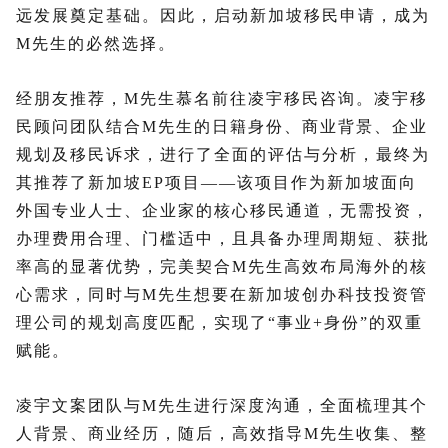
远发展奠定基础。因此，启动新加坡移民申请，成为
M先生的必然选择。
经朋友推荐，M先生慕名前往凌宇移民咨询。凌宇移
民顾问团队结合M先生的日籍身份、商业背景、企业
规划及移民诉求，进行了全面的评估与分析，最终为
其推荐了新加坡EP项目——该项目作为新加坡面向
外国专业人士、企业家的核心移民通道，无需投资，
办理费用合理、门槛适中，且具备办理周期短、获批
率高的显著优势，完美契合M先生高效布局海外的核
心需求，同时与M先生想要在新加坡创办科技投资管
理公司的规划高度匹配，实现了“事业+身份”的双重
赋能。
凌宇文案团队与M先生进行深度沟通，全面梳理其个
人背景、商业经历，随后，高效指导M先生收集、整