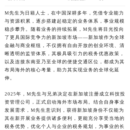
M先生为日籍人士，在中国深耕多年，凭借专业能力
与资源积累，逐步搭建起稳定的业务体系，事业规模
稳步攀升。随着业务的持续拓展，M先生将目光投向
了更具国际竞争力的新加坡市场——新加坡作为全球
金融与商业枢纽，不仅拥有自由开放的创业环境、清
晰透明的监管体系，其极具吸引力的税务优惠政策，
以及连接东南亚乃至全球的便捷交通区位，都成为其
布局海外的核心考量，助力其实现业务的全球化延
伸。
2025年，M先生与兄弟决定在新加坡注册成立科技投
资管理公司，正式启动海外市场布局。结合自身事业
发展需求，M先生意识到，获得新加坡身份不仅能为
其在新开展业务提供诸多便利，更能充分享受当地的
税务优势，优化个人与企业的税务规划，为事业的长