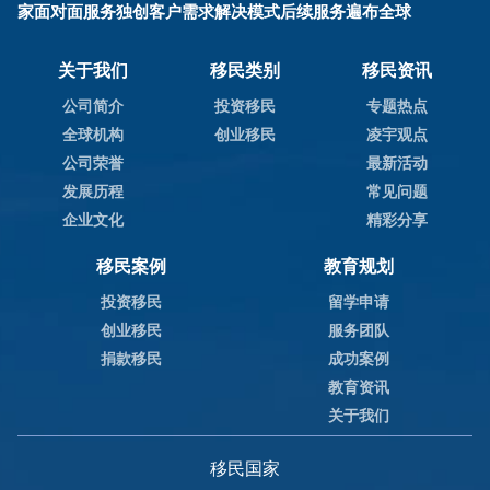
家面对面服务独创客户需求解决模式后续服务遍布全球
关于我们
移民类别
移民资讯
公司简介
投资移民
专题热点
全球机构
创业移民
凌宇观点
公司荣誉
最新活动
发展历程
常见问题
企业文化
精彩分享
移民案例
教育规划
投资移民
留学申请
创业移民
服务团队
捐款移民
成功案例
教育资讯
关于我们
移民国家