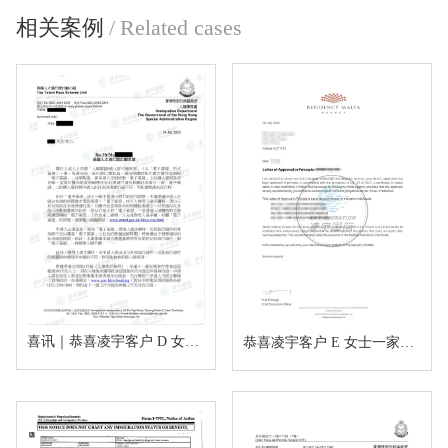
相关案例
/
Related cases
喜讯｜恭喜凌宇客户 D 女士香港高才通A类顺利获批！
恭喜凌宇客户 E 女士一家四口马耳他MPRP顺利获批！