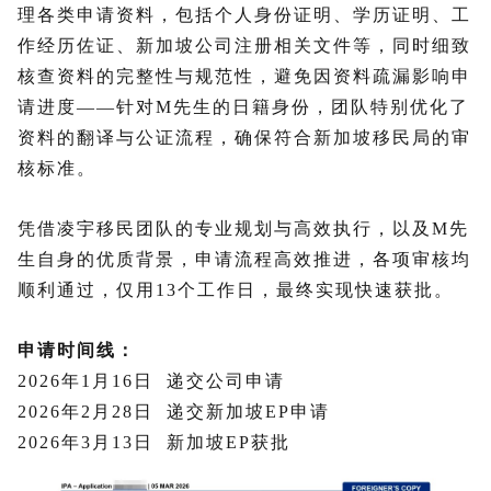
理各类申请资料，包括个人身份证明、学历证明、工
作经历佐证、新加坡公司注册相关文件等，同时细致
核查资料的完整性与规范性，避免因资料疏漏影响申
请进度——针对M先生的日籍身份，团队特别优化了
资料的翻译与公证流程，确保符合新加坡移民局的审
核标准。
凭借凌宇移民团队的专业规划与高效执行，以及M先
生自身的优质背景，申请流程高效推进，各项审核均
顺利通过，
仅用13个工作日，
最终实现快速获批。
申请时间线：
2026年1月16日
递交公司申请
2026年2月28日 递交新加坡EP申请
2026年3月13日 新加坡EP获批