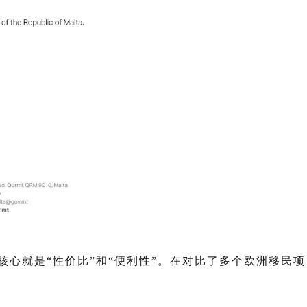
核心就是“性价比”和“便利性”。在对比了多个欧洲移民