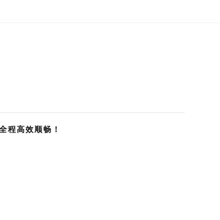
全程高效顺畅！