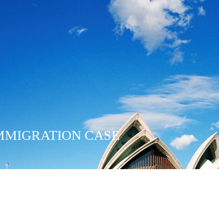
MMIGRATION CASE