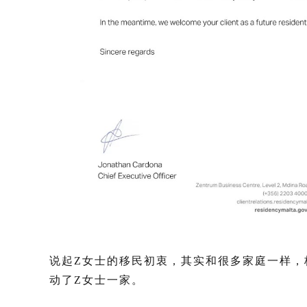
说起Z女士的移民初衷，其实和很多家庭一样，
动了Z女士一家。