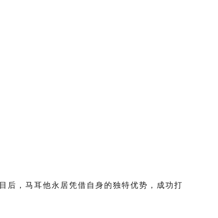
项目后，马耳他永居凭借自身的独特优势，成功打