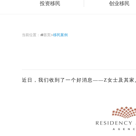
投资移民
创业移民
>
当前位置：
首页
移民案例
近日，我们收到了一个好消息——Z女士及其家