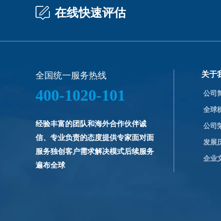
在线快速评估
关于
全国统一服务热线
400-1020-101
公司
全球
经验丰富的团队和海外合作伙伴诚
公司
信、专业负责的态度提供专家面对面
发展
服务独创客户需求解决模式后续服务
企业
遍布全球