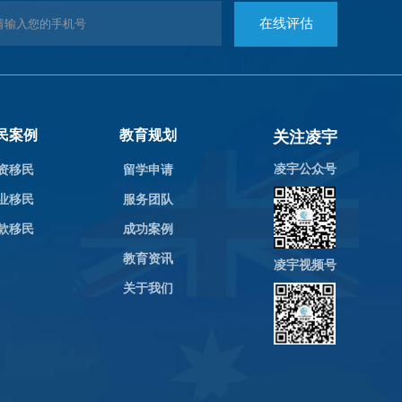
民案例
教育规划
关注凌宇
凌宇公众号
资移民
留学申请
业移民
服务团队
款移民
成功案例
教育资讯
凌宇视频号
关于我们