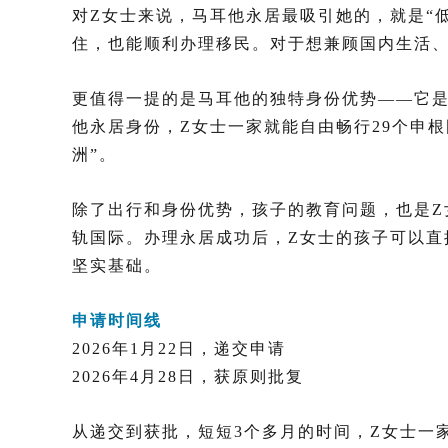
对Z女士来说，马耳他永居最吸引她的，就是“
住，也能顺利办理移民。对于想兼顾国内生活、
更值得一提的是马耳他的独特身份优势——它是
他永居身份，Z女士一家就能自由畅行29个申
洲”。
除了出行和身份优势，孩子的教育问题，也是
轨国际。办理永居成功后，Z女士的孩子可以
坚实基础。
申请时间线
2026年1月22日，递交申请
2026年4月28日，
获原则批复
从递交到获批，短短3个多月的时间，Z女士一