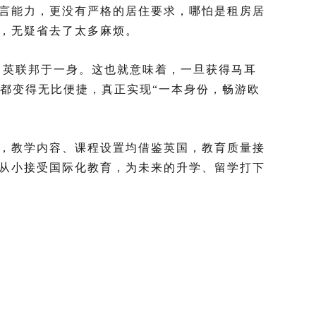
语言能力，更没有严格的居住要求，哪怕是租房居
，无疑省去了太多麻烦。
、英联邦于一身。这也就意味着，一旦获得马耳
，都变得无比便捷，真正实现“一本身份，畅游欧
，教学内容、课程设置均借鉴英国，教育质量接
从小接受国际化教育，为未来的升学、留学打下