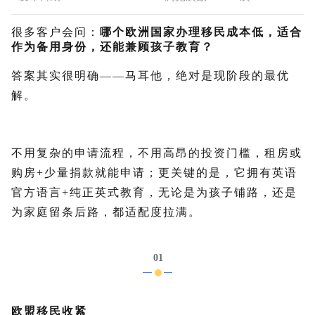
很多客户会问：
哪个欧洲国家办理移民成本低，适合
作为备用身份，还能兼顾孩子教育？
答案其实很明确——马耳他，绝对是现阶段的最优
解。
不用复杂的申请流程，不用高昂的投资门槛，租房或
购房+少量捐款就能申请；更关键的是，它拥有英语
官方语言+纯正英式教育，无论是为孩子铺路，还是
为家庭留条后路，都适配度拉满。
01
欧盟移民收紧