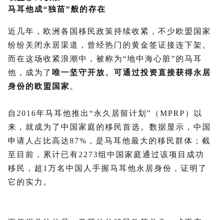
马耳他成“独苗”般的存在
近几年，欧洲各国移民政策持续收紧，不少欧盟国家
纷纷关闭永居渠道，曾经热门的黄金签证接连下架。
而在这场收紧浪潮中，被称为“地中海心脏”的马耳
他，成为了
唯一坚守开放、可通过投资直接获得永居
身份的欧盟国家
。
自2016年马耳他推出“永久居留计划”（MPRP）以
来，就成为了中国家庭的移民首选。数据显示，中国
申请人占比高达87%，是马耳他最大的移民群体；截
至目前，累计已有2273组中国家庭通过该项目成功
移民，超1万名中国人手握马耳他永居身份，证明了
它的实力。