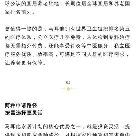
球公认的宜居养老胜地，长期位居全球宜居和养老国
家排名前列。
更值得一提的是，马耳他拥有世界卫生组织排名第五
的医疗体系，公立医疗几乎免费，从体检到专科治疗
都无需额外付费，还能享受针灸等中医服务；私立医
疗服务优质、效率高，可满足不同人群的医疗需求，
让养老更有保障。
03
两种申请路径
按需选择更灵活
马耳他永居计划的核心优势之一，就是投资灵活，提
供租房和购房两种路径，可根据家庭预算和需求自由