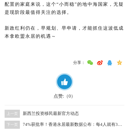
配置的家庭来说，这个“小而稳”的地中海国家，无疑
是现阶段最值得关注的选择。
新政红利仍在，早规划、早申请，才能抓住这波低成
本拿欧盟永居的机遇～
分享：
点赞:（
）
0
新西兰投资移民最新官方动态
上一页
74%获批率！香港永居最新数据公布：每4人就有3个成功
下一页