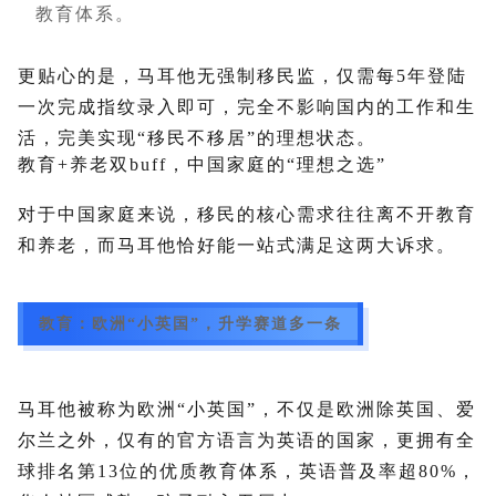
教育体系。
更贴心的是，马耳他无强制移民监，仅需每5年登陆
一次完成指纹录入即可，完全不影响国内的工作和生
活，完美实现“移民不移居”的理想状态。
教育+养老双buff，中国家庭的“理想之选”
对于中国家庭来说，移民的核心需求往往离不开教育
和养老，而马耳他恰好能一站式满足这两大诉求。
教育：欧洲“小英国”，升学赛道多一条
马耳他被称为欧洲“小英国”，不仅是欧洲除英国、爱
尔兰之外，仅有的官方语言为英语的国家，更拥有全
球排名第13位的优质教育体系，英语普及率超80%，