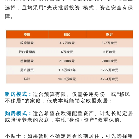
选择，且均采用“先获批后投资”模式，资金安全有保
障。
租房模式：
适合预算有限、仅需备用身份，或“移民
不移居”的家庭，低成本就能锁定欧盟永居：
购房模式：
适合希望在欧洲配置资产、计划长期定居
或陪读养老的家庭，实现“身份+资产”双重保值.
小贴士：如果暂时不确定是否长期居住，可先选择租