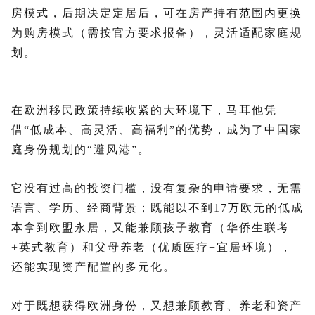
房模式，后期决定定居后，可在房产持有范围内更换
为购房模式（需按官方要求报备），灵活适配家庭规
划。
在欧洲移民政策持续收紧的大环境下，马耳他凭
借“低成本、高灵活、高福利”的优势，成为了中国家
庭身份规划的“避风港”。
它没有过高的投资门槛，没有复杂的申请要求，无需
语言、学历、经商背景；既能以不到17万欧元的低成
本拿到欧盟永居，又能兼顾孩子教育（华侨生联考
+英式教育）和父母养老（优质医疗+宜居环境），
还能实现资产配置的多元化。
对于既想获得欧洲身份，又想兼顾教育、养老和资产