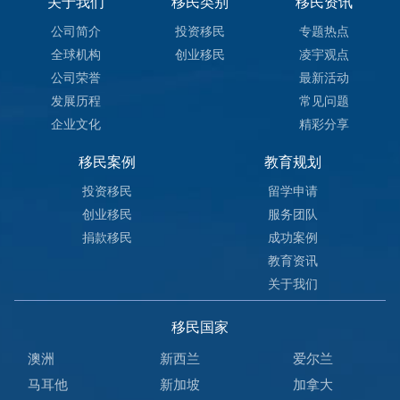
关于我们
移民类别
移民资讯
公司简介
投资移民
专题热点
全球机构
创业移民
凌宇观点
公司荣誉
最新活动
发展历程
常见问题
企业文化
精彩分享
移民案例
教育规划
投资移民
留学申请
创业移民
服务团队
捐款移民
成功案例
教育资讯
关于我们
移民国家
澳洲
新西兰
爱尔兰
马耳他
新加坡
加拿大