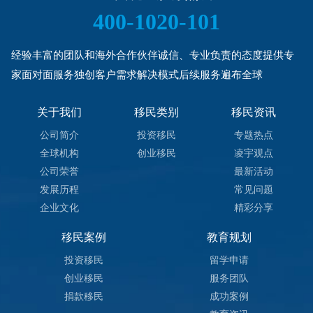
400-1020-101
经验丰富的团队和海外合作伙伴诚信、专业负责的态度提供专
家面对面服务独创客户需求解决模式后续服务遍布全球
关于我们
移民类别
移民资讯
公司简介
投资移民
专题热点
全球机构
创业移民
凌宇观点
公司荣誉
最新活动
发展历程
常见问题
企业文化
精彩分享
移民案例
教育规划
投资移民
留学申请
创业移民
服务团队
捐款移民
成功案例