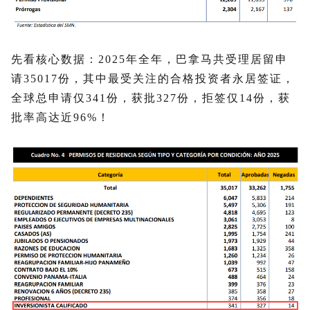
先看核心数据：2025年全年，巴拿马共受理居留申
请35017份，其中最受关注的合格投资者永居签证，
全球总申请仅341份，获批327份，拒签仅14份，获
批率高达近96%！