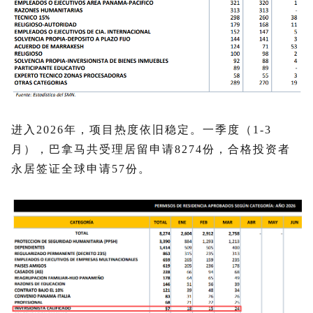
进入2026年，项目热度依旧稳定。一季度（1-3
月），巴拿马共受理居留申请8274份，合格投资者
永居签证全球申请57份。