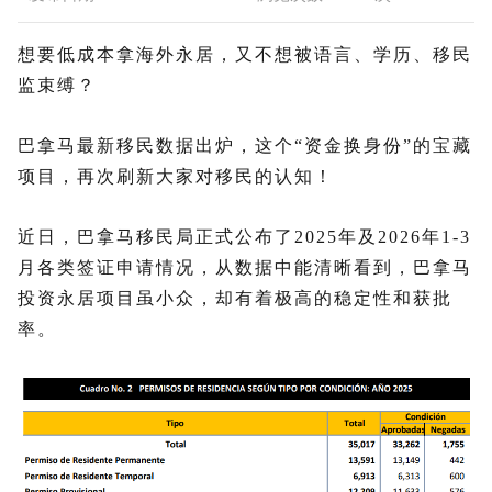
想要低成本拿海外永居，又不想被语言、学历、移民
监束缚？
巴拿马最新移民数据出炉，这个“资金换身份”的宝藏
项目，再次刷新大家对移民的认知！
近日，巴拿马移民局正式公布了2025年及2026年1-3
月各类签证申请情况，从数据中能清晰看到，巴拿马
投资永居项目虽小众，却有着极高的稳定性和获批
率。