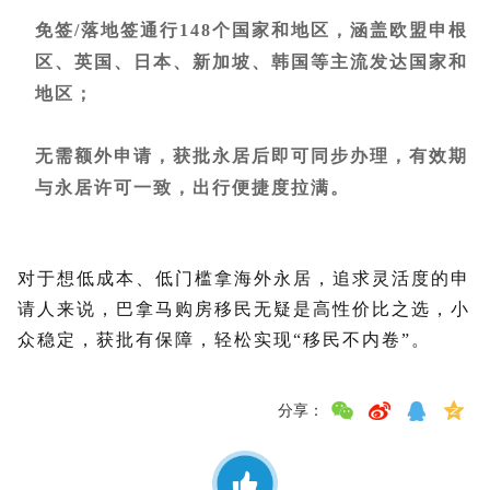
免签/落地签通行148个国家和地区，涵盖欧盟申根
区、英国、日本、新加坡、韩国等主流发达国家和
地区；
无需额外申请，获批永居后即可同步办理，有效期
与永居许可一致，出行便捷度拉满。
对于想低成本、低门槛拿海外永居，追求灵活度的申
请人来说，巴拿马购房移民无疑是高性价比之选，小
众稳定，获批有保障，轻松实现“移民不内卷”。
分享：