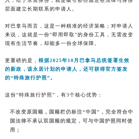
入，给予永居身份，就是吸引那些愿意在法律与身份
层面建立长期联系的申请人。
对巴拿马而言，这是一种精准的经济策略；对申请人
来说，这就是一份“即用即取”的身份工具，无需改变
现有生活节奏，却能多一份全球保障。
更重磅的是，
根据2025年10月巴拿马总统签署生效
的新政，该永居计划的申请人，还可获得官方签发
的“特殊旅行护照”。
这份“特殊旅行护照”，有3个核心优势：
不改变原国籍，国籍栏仍标注“中国”，完全符合中
国法律不承认双国籍的规定，可与中国护照同时使
用；