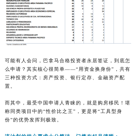
可能有人会问，巴拿马合格投资者永居签证，到底怎
么申请？其实核心很简单——“用资金换身份”，共有
三种投资方式：房产投资、银行定存、金融资产配
置。
而其中，最受中国申请人青睐的，就是购房移民！堪
称同类项目中的“性价比之王”，更是将“工具型身
份”的优势发挥到极致。