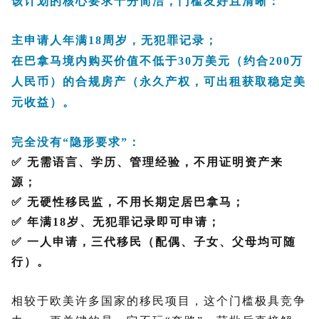
该计划的核心要求十分简洁，门槛友好且清晰：
主申请人年满18周岁，无犯罪记录；
在巴拿马境内购买价值不低于30万美元（约合200万
人民币）的合规房产（永久产权，可出租获取稳定美
元收益）。
完全没有“隐形要求”：
✅ 无需语言、学历、管理经验，不用证明资产来
源；
✅ 无硬性移民监，不用长期定居巴拿马；
✅ 年满18岁、无犯罪记录即可申请；
✅ 一人申请，三代移民（配偶、子女、父母均可随
行）。
相较于欧美许多国家的移民项目，这个门槛极具竞争