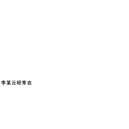
。
李某云经常在