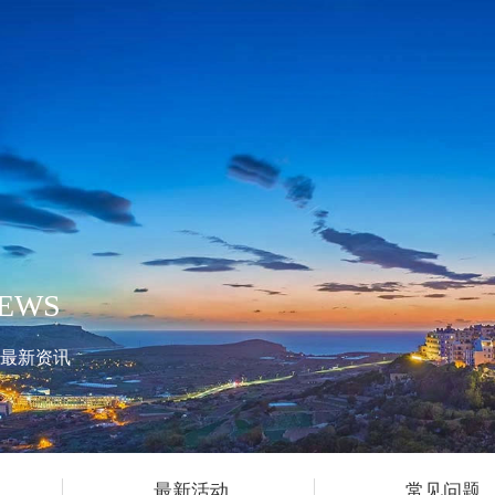
EWS
最新资讯
最新活动
常见问题