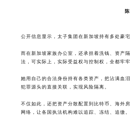
陈
公开信息显示，太子集团在新加坡持有多处豪
而在新加坡家族办公室，还承担着洗钱、资产
法，可实际上，实际受益权与控制权，全都牢
她用自己的合法身份持有各类资产，把沾满血
犯罪源头的直接关联，实现风险隔离。
不仅如此，还把资产分散配置到比特币、海外
网络，让各国执法机构难以追踪、冻结、追缴