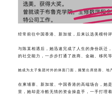
经常前往中国香港、新加坡，后来以选美模特
与陈某相遇后，她迅速完成了人生的身份跃迁
的社交能力，一步步打通了政商、金融、移民
她成为太子集团对外的体面门面，频繁出席慈善、地
在柬埔寨、新加坡、中国香港的高端场合，她
里，她却是冷酷无情的资金操盘手，一手打理