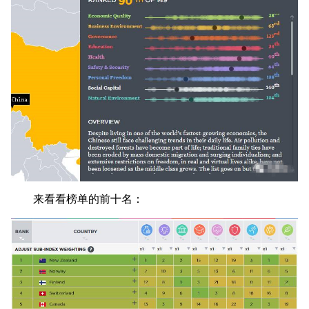
来看看榜单的前十名：