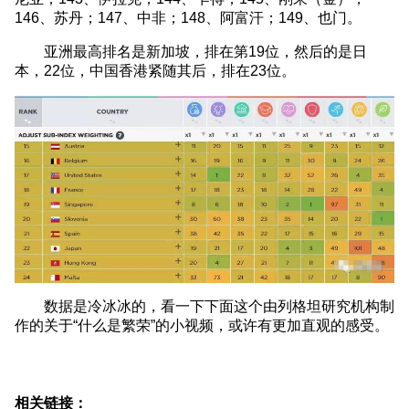
146、苏丹；147、中非；148、阿富汗；149、也门。
亚洲最高排名是新加坡，排在第19位，然后的是日
本，22位，中国香港紧随其后，排在23位。
数据是冷冰冰的，看一下下面这个由列格坦研究机构制
作的关于“什么是繁荣”的小视频，或许有更加直观的感受。
相关链接：