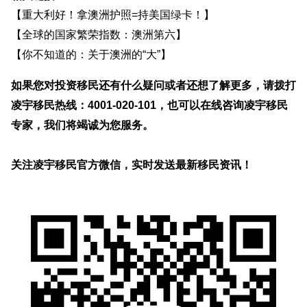
【
重大利好！拿澳洲护照=持美国绿卡！
】
【
全球的国家繁荣指数：澳洲第六
】
【
你不知道的：关于澳洲的“大”
】
如果您对投资移民还有什么疑问或者还想了解更多，请拨打
凌宇移民热线：4001-020-101，也可以在线咨询凌宇移民
专家，我们将竭诚为您服务。
关注凌宇移民官方微信，实时发送最新移民资讯！