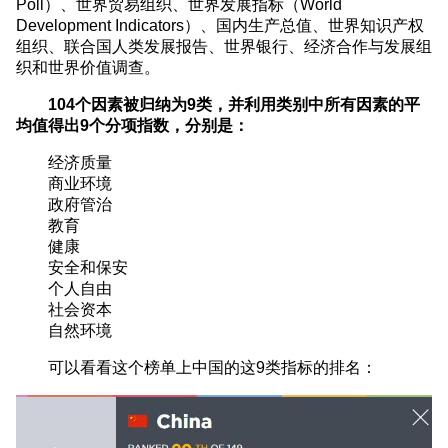
Poll）、世界贸易组织、世界发展指标（World
Development Indicators）、国内生产总值、世界知识产权
组织、联合国人类发展报告、世界银行、经济合作与发展组
织和世界价值调查。
104个因素被归纳为9类，并利用类别中所有因素的平
均值得出9个分项指数，分别是：
经济质量
商业环境
政府管治
教育
健康
安全和保安
个人自由
社会资本
自然环境
可以看看这个榜单上中国的这9类指标的排名：