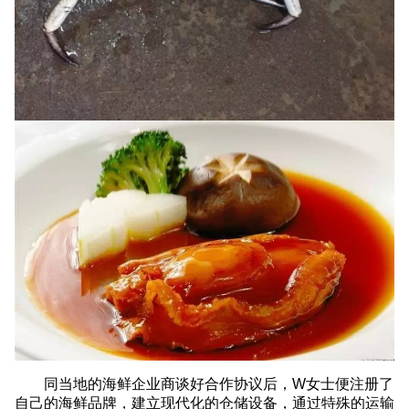
同当地的海鲜企业商谈好合作协议后，W女士便注册了
自己的海鲜品牌，建立现代化的仓储设备，通过特殊的运输