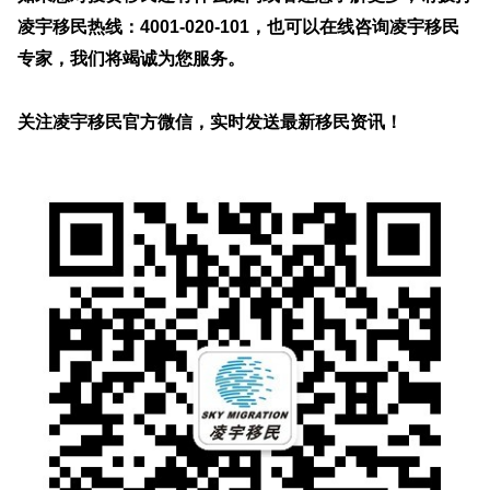
凌宇移民热线：4001-020-101，也可以在线咨询凌宇移民
专家，我们将竭诚为您服务。
关注凌宇移民官方微信，实时发送最新移民资讯！