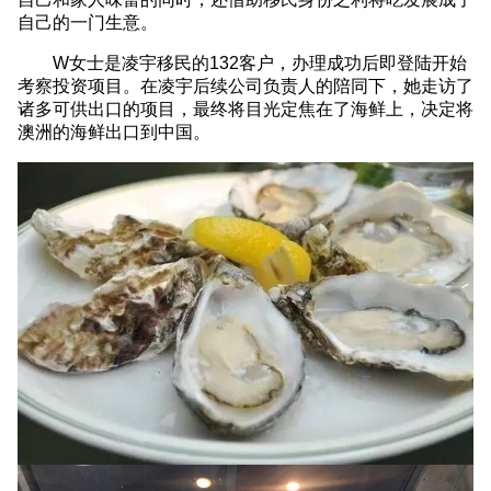
自己的一门生意。
W女士是凌宇移民的
132
客户，办理成功后即登陆开始
考察投资项目。在凌宇后续公司负责人的陪同下，她走访了
诸多可供出口的项目，最终将目光定焦在了海鲜上，决定将
澳洲的海鲜出口到中国。