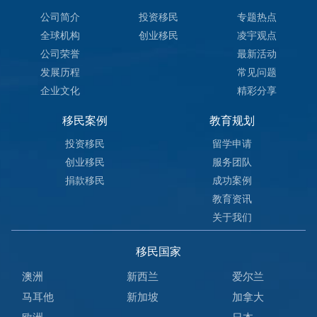
公司简介
投资移民
专题热点
全球机构
创业移民
凌宇观点
公司荣誉
最新活动
发展历程
常见问题
企业文化
精彩分享
移民案例
教育规划
投资移民
留学申请
创业移民
服务团队
捐款移民
成功案例
教育资讯
关于我们
移民国家
澳洲
新西兰
爱尔兰
马耳他
新加坡
加拿大