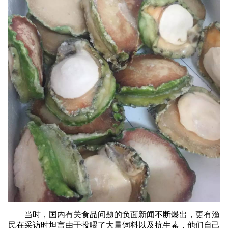
当时，国内有关食品问题的负面新闻不断爆出，更有渔
民在采访时坦言由于投喂了大量饲料以及抗生素，他们自己