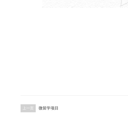
上一页
微留学项目