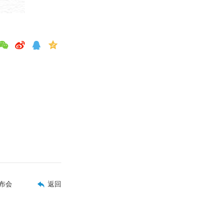
布会
返回