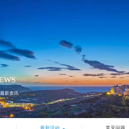
EWS
最新资讯
最新活动
常见问题