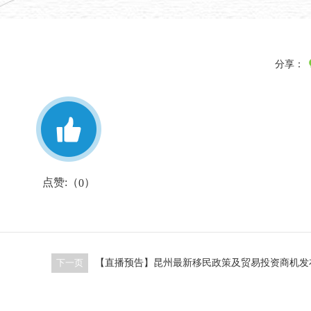
分享：
点赞:（
）
0
下一页
【直播预告】昆州最新移民政策及贸易投资商机发