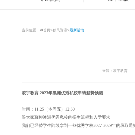
>
>
当前位置：
首页
移民资讯
最新活动
来源：凌宇教育
凌宇教育 2023年澳洲优秀私校申请趋势预测
时间：11.25（本周五）12:30
跟大家聊聊澳洲优秀私校的招生流程和入学要求
我们已经替学生陆续拿到一些优秀学校2027-2029年的