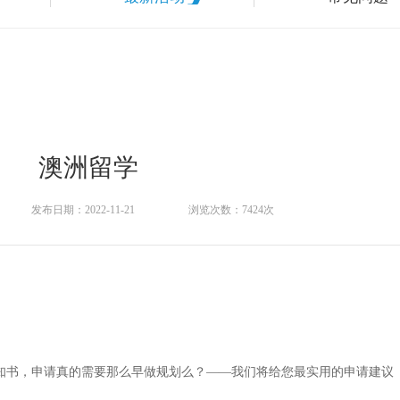
澳洲留学
发布日期：2022-11-21
浏览次数：7424次
录取通知书，申请真的需要那么早做规划么？——我们将给您最实用的申请建议