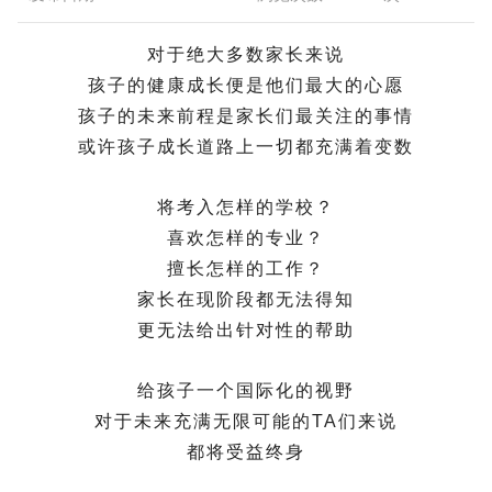
对于绝大多数家长来说
孩子的健康成长便是他们最大的心愿
孩子的未来前程是家长们最关注的事情
或许孩子成长道路上一切都充满着变数
将考入怎样的学校？
喜欢怎样的专业？
擅长怎样的工作？
家长在现阶段都无法得知
更无法给出针对性的帮助
给孩子一个国际化的视野
对于未来充满无限可能的TA们来说
都将受益终身