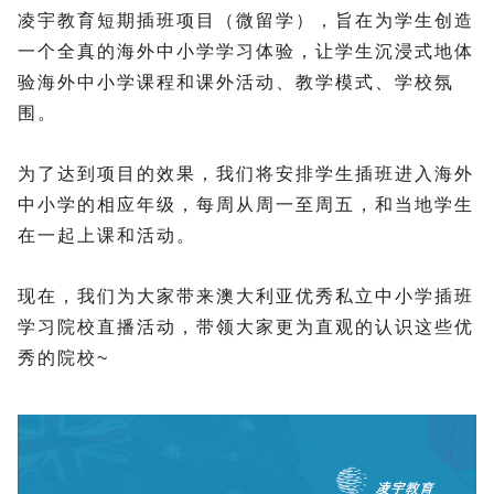
凌宇教育短期插班项目（微留学），旨在为学生创造
一个全真的海外中小学学习体验，让学生沉浸式地体
验海外中小学课程和课外活动、教学模式、学校氛
围。
为了达到项目的效果，我们将安排学生插班进入海外
中小学的相应年级，每周从周一至周五，和当地学生
在一起上课和活动。
现在，我们为大家带来澳大利亚优秀私立中小学插班
学习院校直播活动，带领大家更为直观的认识这些优
秀的院校~