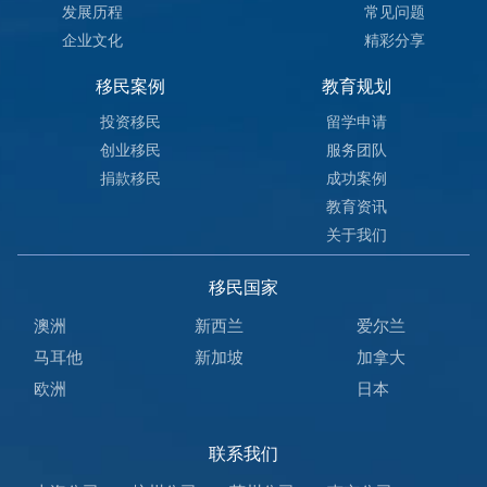
发展历程
常见问题
企业文化
精彩分享
移民案例
教育规划
投资移民
留学申请
创业移民
服务团队
捐款移民
成功案例
教育资讯
关于我们
移民国家
澳洲
新西兰
爱尔兰
马耳他
新加坡
加拿大
欧洲
日本
联系我们