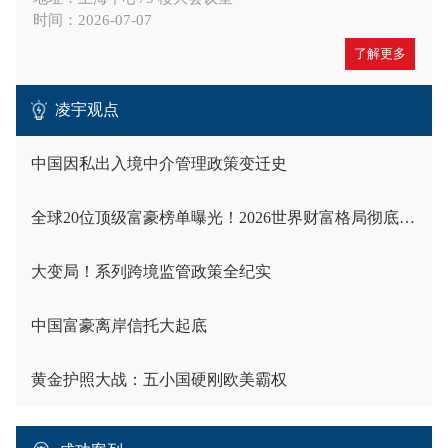
时间：2026-07-07
了解更多
凌宇观点
中国因私出入境中介管理政策变迁史
全球20位顶级富豪榜单曝光！2026世界财富格局彻底洗牌
大变局！系列跨境监管政策全纪实
中国富豪离岸信托大起底
黄金护照大战：五小国硬刚欧美霸权