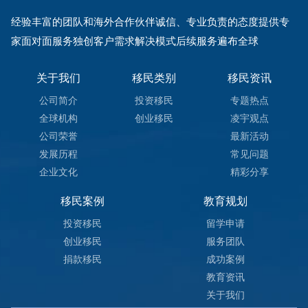
经验丰富的团队和海外合作伙伴诚信、专业负责的态度提供专
家面对面服务独创客户需求解决模式后续服务遍布全球
关于我们
移民类别
移民资讯
公司简介
投资移民
专题热点
全球机构
创业移民
凌宇观点
公司荣誉
最新活动
发展历程
常见问题
企业文化
精彩分享
移民案例
教育规划
投资移民
留学申请
创业移民
服务团队
捐款移民
成功案例
教育资讯
关于我们