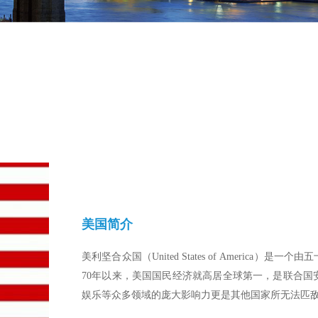
美国简介
美利坚合众国（United States of Americ
70年以来，美国国民经济就高居全球第一，是联合
娱乐等众多领域的庞大影响力更是其他国家所无法匹