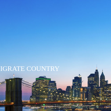
IGRATE COUNTRY