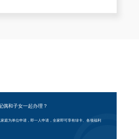
配偶和子女一起办理？
以家庭为单位申请，即一人申请，全家即可享有绿卡、各项福利