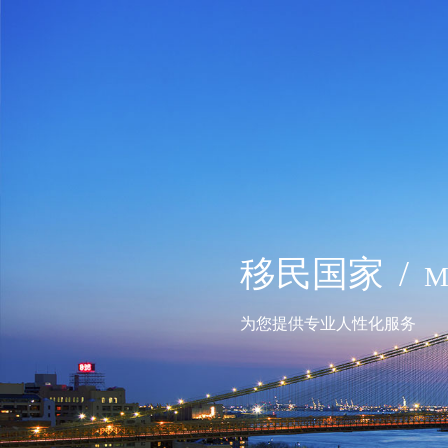
移民国家
/
M
为您提供专业人性化服务