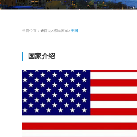
>
>
当前位置：
首页
移民国家
美国
国家介绍