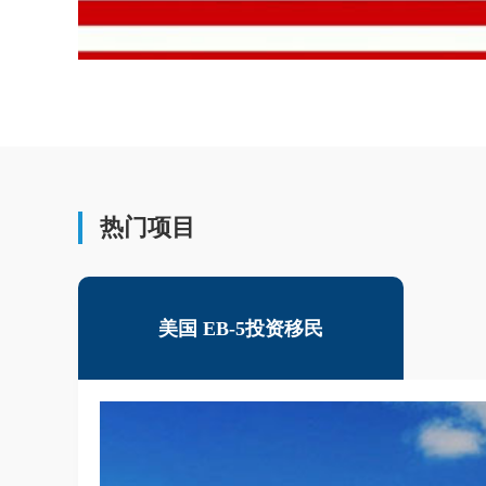
热门项目
美国 EB-5投资移民