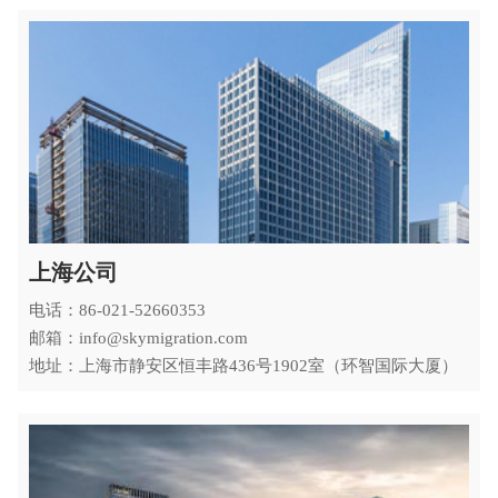
上海公司
电话：86-021-52660353
邮箱：info@skymigration.com
地址：上海市静安区恒丰路436号1902室（环智国际大厦）