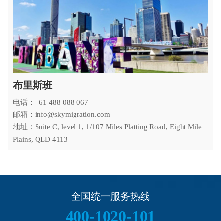
布里斯班
电话：+61 488 088 067
邮箱：info@skymigration.com
地址：Suite C, level 1, 1/107 Miles Platting Road, Eight Mile
Plains, QLD 4113
全国统一服务热线
400-1020-101