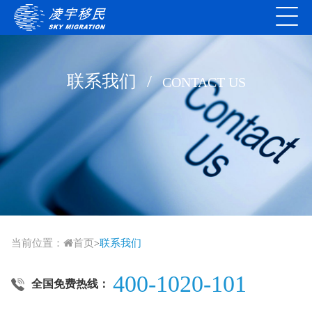
联系我们
/
CONTACT US
当前位置：
首页
联系我们
>
400-1020-101
全国免费热线：