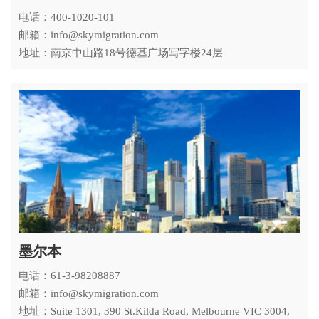
电话：400-1020-101
邮箱：info@skymigration.com
地址：南京中山路18号德基广场写字楼24层
墨尔本
电话：61-3-98208887
邮箱：info@skymigration.com
地址：Suite 1301, 390 St.Kilda Road, Melbourne VIC 3004,