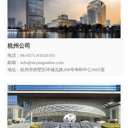
杭州公司
电话：86-0571-81020101
邮箱：info@skymigration.com
地址：杭州市拱墅区环城北路208号坤和中心3005室