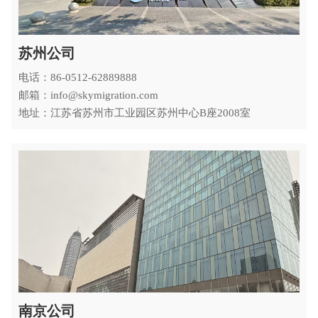
苏州公司
电话：86-0512-62889888
邮箱：info@skymigration.com
地址：江苏省苏州市工业园区苏州中心B座2008室
南京公司