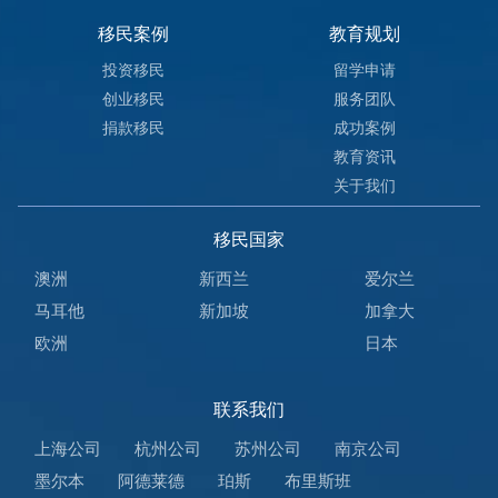
移民案例
教育规划
投资移民
留学申请
创业移民
服务团队
捐款移民
成功案例
教育资讯
关于我们
移民国家
澳洲
新西兰
爱尔兰
马耳他
新加坡
加拿大
欧洲
日本
联系我们
上海公司
杭州公司
苏州公司
南京公司
墨尔本
阿德莱德
珀斯
布里斯班