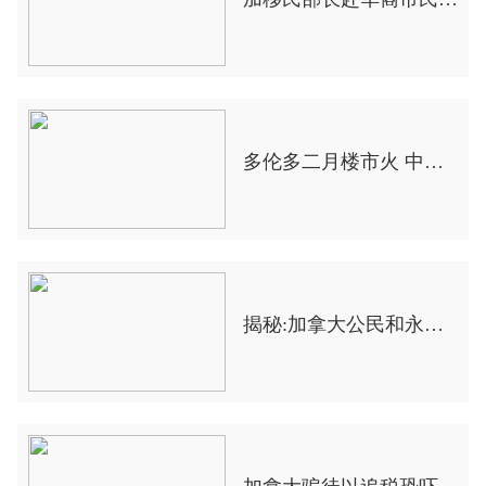
多伦多二月楼市火 中国新移民留学生成生力军
揭秘:加拿大公民和永久居民的权利差别