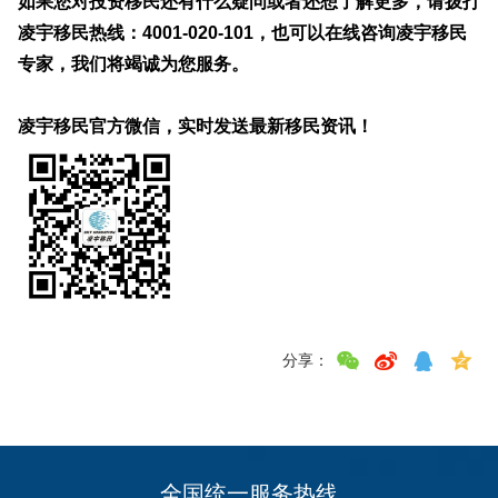
如果您对投资移民还有什么疑问或者还想了解更多，请拨打
凌宇移民热线：
4001-020-101
，也可以在线咨询凌宇移民
专家，我们将竭诚为您服务。
凌宇移民官方微信，实时发送最新移民资讯！
分享：
全国统一服务热线