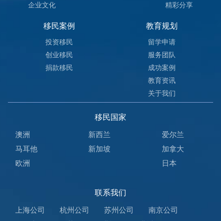
企业文化
精彩分享
移民案例
教育规划
投资移民
留学申请
创业移民
服务团队
捐款移民
成功案例
教育资讯
关于我们
移民国家
澳洲
新西兰
爱尔兰
马耳他
新加坡
加拿大
欧洲
日本
联系我们
上海公司
杭州公司
苏州公司
南京公司