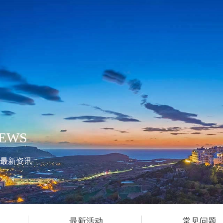
EWS
最新资讯
最新活动
常见问题