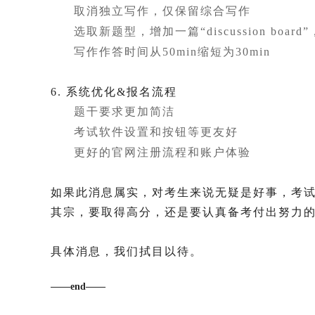
取消独立写作，仅保留综合写作
选取新题型，增加一篇“discussion board
写作作答时间从50min缩短为30min
6. 系统优化&报名流程
题干要求更加简洁
考试软件设置和按钮等更友好
更好的官网注册流程和账户体验
如果此消息属实，对考生来说无疑是好事，考试
其宗，要取得高分，还是要认真备考付出努力
具体消息，我们拭目以待。
——end——