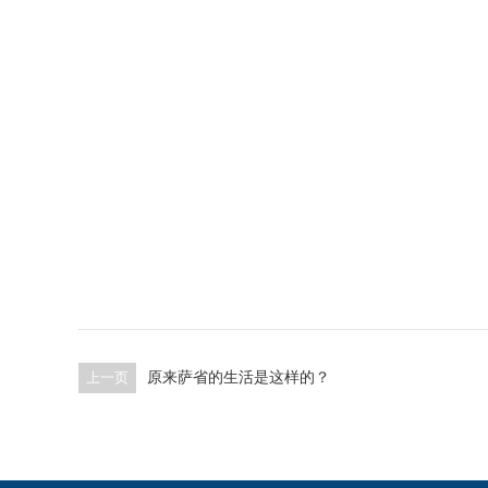
上一页
原来萨省的生活是这样的？