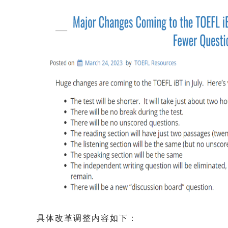
具体改革调整内容如下：