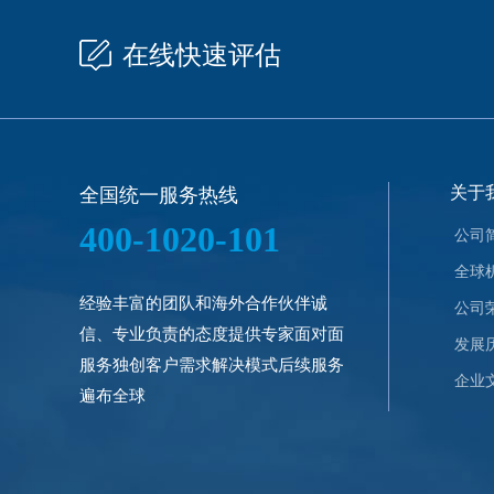
在线快速评估
关于
全国统一服务热线
400-1020-101
公司
全球
经验丰富的团队和海外合作伙伴诚
公司
信、专业负责的态度提供专家面对面
发展
服务独创客户需求解决模式后续服务
企业
遍布全球